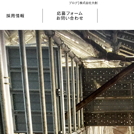
ブログ│株式会社大創