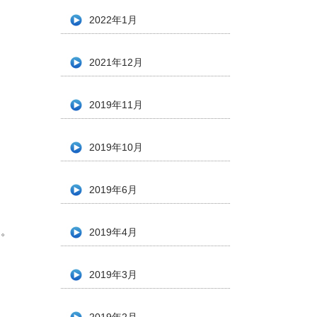
2022年1月
2021年12月
2019年11月
2019年10月
2019年6月
す。
2019年4月
2019年3月