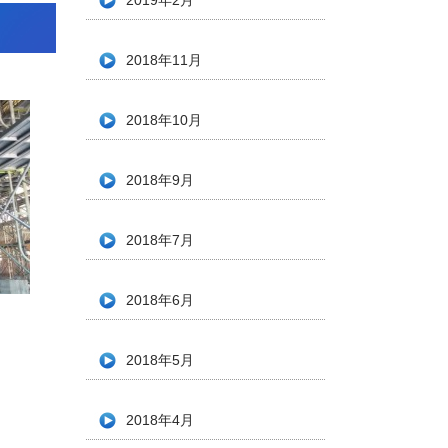
2019年2月
2018年11月
2018年10月
2018年9月
2018年7月
2018年6月
2018年5月
2018年4月