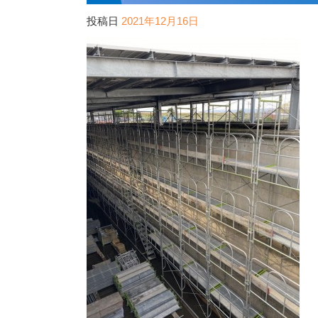
投稿日
2021年12月16日