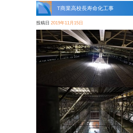
T商業高校長寿命化工事
投稿日
2019年11月15日