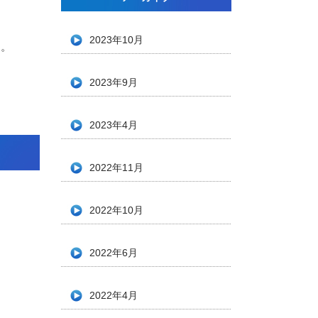
2023年10月
す。
2023年9月
2023年4月
2022年11月
2022年10月
2022年6月
2022年4月