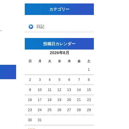
カテゴリー
日記
す。
投稿日カレンダー
2026年8月
日
月
火
水
木
金
土
1
2
3
4
5
6
7
8
9
10
11
12
13
14
15
16
17
18
19
20
21
22
23
24
25
26
27
28
29
30
31