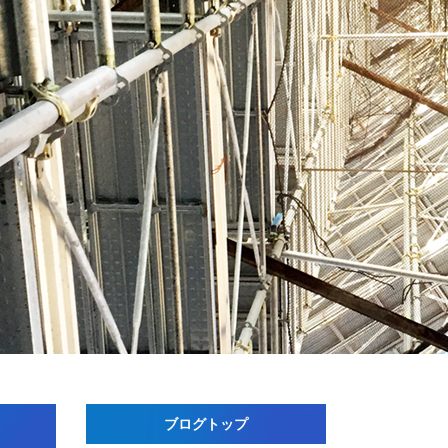
ブログトップ