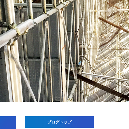
ブログトップ