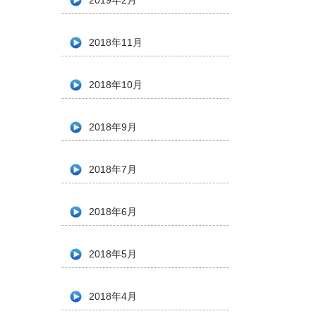
2019年2月
2018年11月
2018年10月
2018年9月
2018年7月
2018年6月
2018年5月
2018年4月