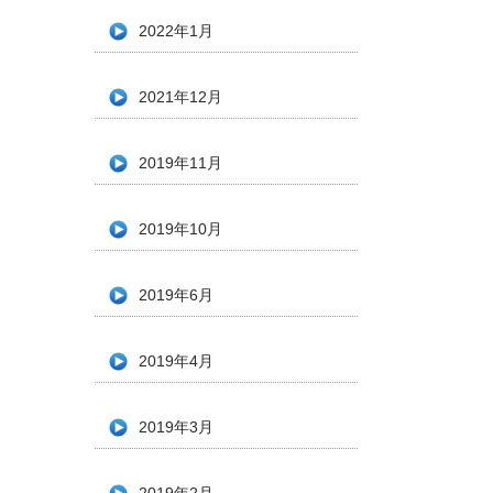
2022年1月
2021年12月
2019年11月
2019年10月
2019年6月
2019年4月
2019年3月