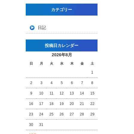
カテゴリー
日記
投稿日カレンダー
2026年8月
日
月
火
水
木
金
土
1
2
3
4
5
6
7
8
9
10
11
12
13
14
15
16
17
18
19
20
21
22
23
24
25
26
27
28
29
30
31