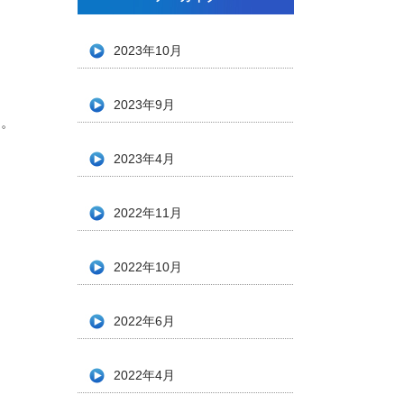
2023年10月
2023年9月
す。
2023年4月
2022年11月
2022年10月
2022年6月
2022年4月