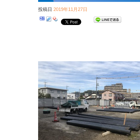
投稿日
2019年11月27日