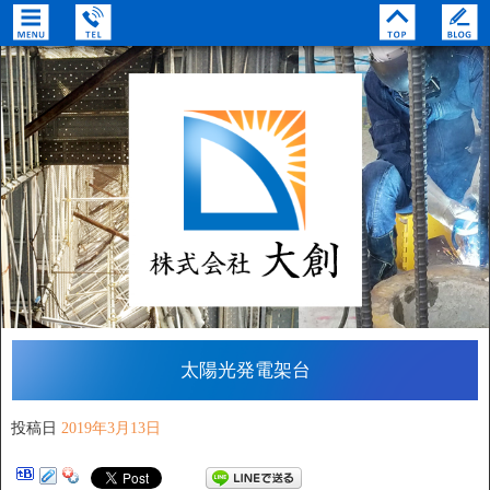
太陽光発電架台
投稿日
2019年3月13日