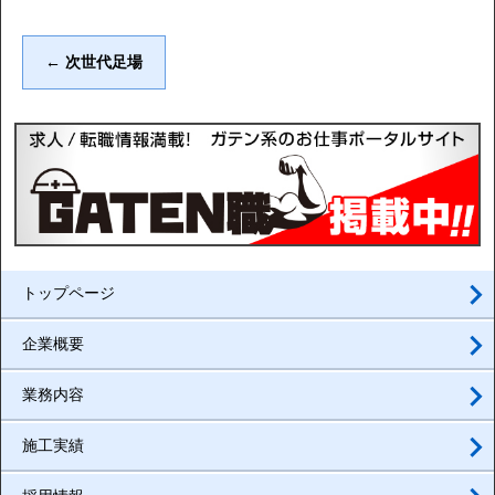
←
次世代足場
トップページ
企業概要
業務内容
施工実績