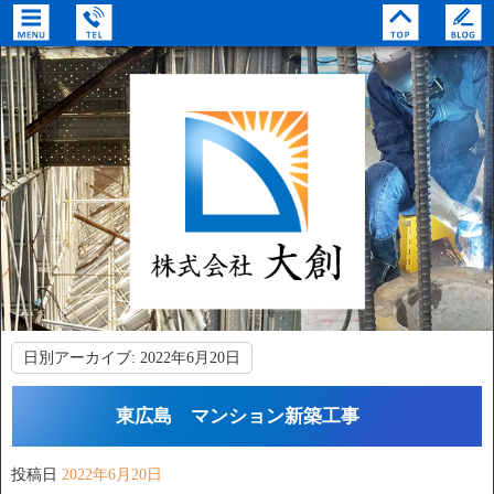
日別アーカイブ:
2022年6月20日
東広島 マンション新築工事
投稿日
2022年6月20日