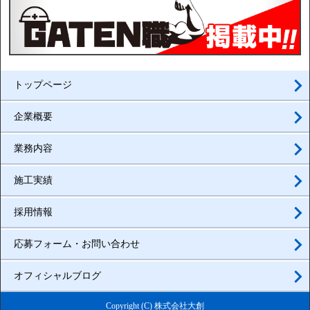
トップページ
企業概要
業務内容
施工実績
採用情報
応募フォーム・お問い合わせ
オフィシャルブログ
Copyright (C) 株式会社大創