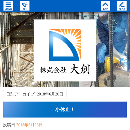
日別アーカイブ:
2018年6月26日
小休止！
投稿日
2018年6月26日